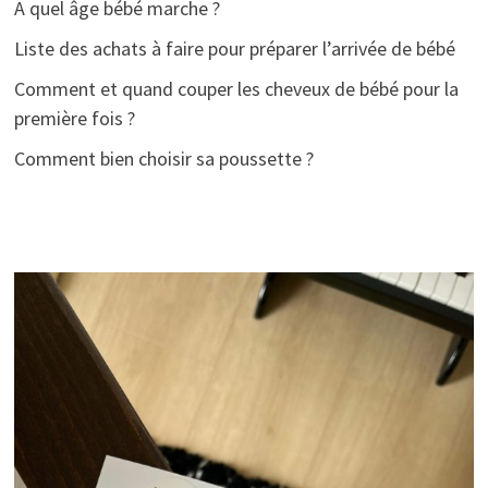
A quel âge bébé marche ?
Liste des achats à faire pour préparer l’arrivée de bébé
Comment et quand couper les cheveux de bébé pour la
première fois ?
Comment bien choisir sa poussette ?