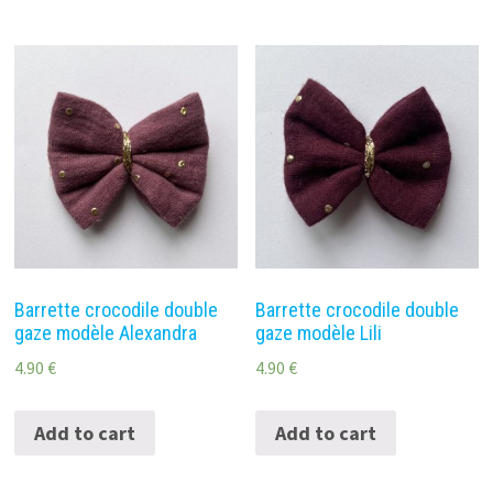
Barrette crocodile double
Barrette crocodile double
gaze modèle Alexandra
gaze modèle Lili
4.90
€
4.90
€
Add to cart
Add to cart